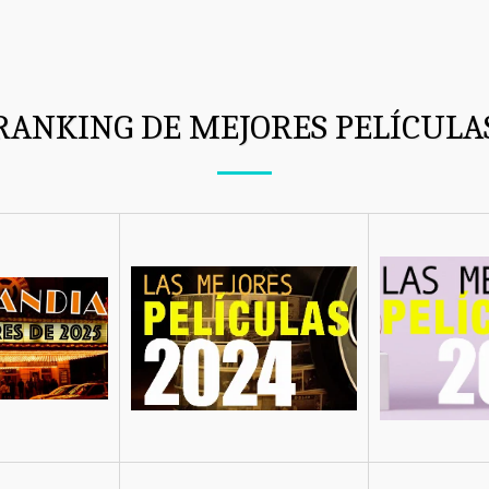
RANKING DE MEJORES PELÍCULA