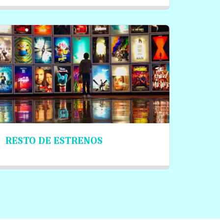
RESTO DE ESTRENOS