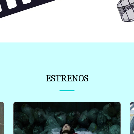
ESTRENOS